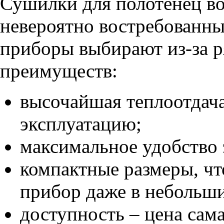
Сушилки для полотенец во
невероятно востребованны
приборы выбирают из-за 
преимуществ:
высочайшая теплоотдача
эксплуатацию;
максимальное удобство 
компактные размеры, чт
прибор даже в небольши
доступность – цена сам