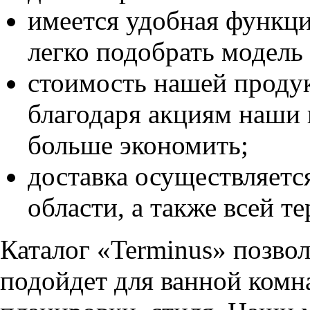
имеется удобная функц
легко подобрать модель
стоимость нашей продук
благодаря акциям наши 
больше экономить;
доставка осуществляетс
области, а также всей т
Каталог «Terminus» позвол
подойдет для ванной ком