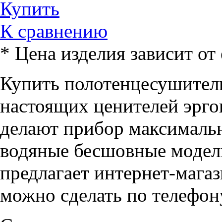
Купить
К сравнению
*
Цена изделия зависит от 
Купить полотенцесушитель
настоящих ценителей эрг
делают прибор максималь
водяные бесшовные модел
предлагает интернет-магаз
можно сделать по телефону