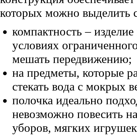
которых можно выделить 
компактность – изделие
условиях ограниченного
мешать передвижению;
на предметы, которые ра
стекать вода с мокрых в
полочка идеально подхо
невозможно повесить на
уборов, мягких игрушек 