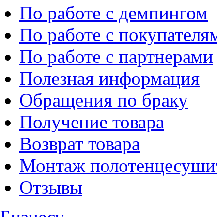
По работе с демпингом
По работе с покупателя
По работе с партнерами
Полезная информация
Обращения по браку
Получение товара
Возврат товара
Монтаж полотенцесуши
Отзывы
Бизнесу