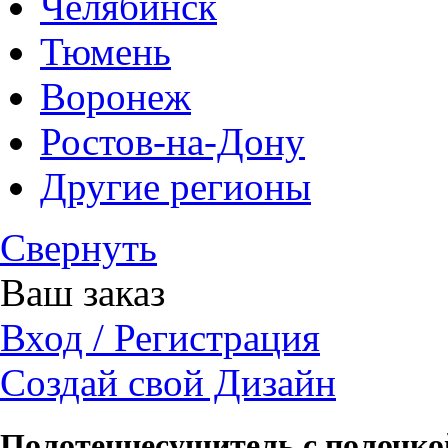
Челябинск
Тюмень
Воронеж
Ростов-на-Дону
Другие регионы
Свернуть
Ваш заказ
Вход / Регистрация
Создай свой Дизайн
Полотенцесушитель с полочко