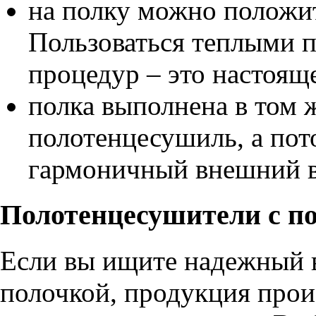
на полку можно положит
Пользоваться теплыми 
процедур – это настоящ
полка выполнена в том ж
полотенцесушиль, а пот
гармоничный внешний в
Полотенцесушители с по
Если вы ищите надежный 
полочкой, продукция прои