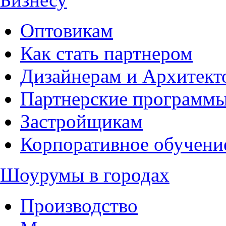
Оптовикам
Как стать партнером
Дизайнерам и Архитект
Партнерские программ
Застройщикам
Корпоративное обучени
Шоурумы в городах
Производство