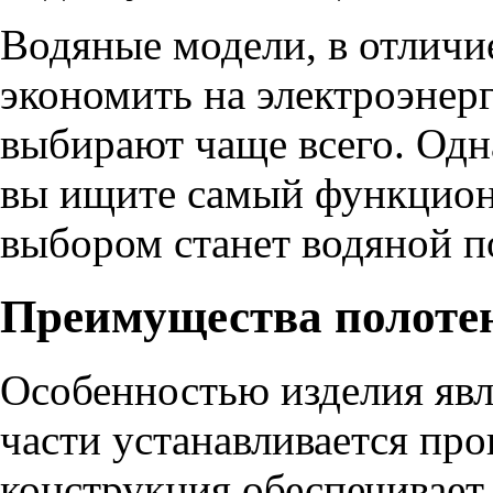
Водяные модели, в отличи
экономить на электроэнер
выбирают чаще всего. Одн
вы ищите самый функцион
выбором станет водяной п
Преимущества полоте
Особенностью изделия явля
части устанавливается про
конструкция обеспечивает