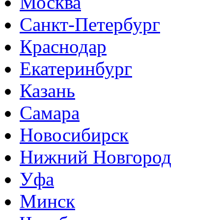
Москва
Санкт-Петербург
Краснодар
Екатеринбург
Казань
Самара
Новосибирск
Нижний Новгород
Уфа
Минск