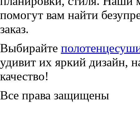
планировки, стиля. Наши 
помогут вам найти безупр
заказ.
Выбирайте
полотенцесуши
удивит их яркий дизайн, 
качество!
Все права защищены