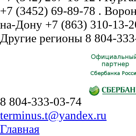
+7 (3452) 69-89-78
.
Воро
на-Дону
+7 (863) 310-13-2
Другие регионы
8 804-333
8 804-333-03-74
terminus.t@yandex.ru
Главная