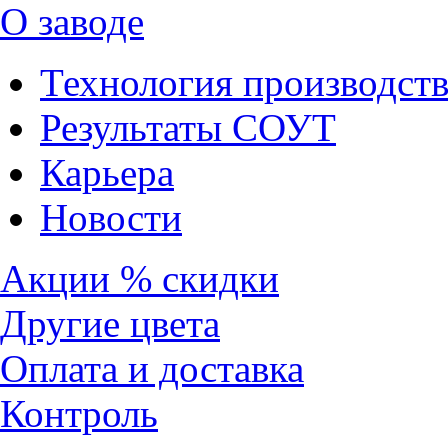
О заводе
Технология производств
Результаты СОУТ
Карьера
Новости
Акции % скидки
Другие цвета
Оплата и доставка
Контроль