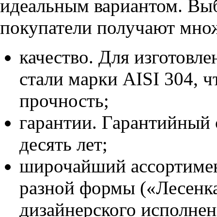
идеальным вариантом. Выб
покупатели получают мно
качество. Для изготовл
стали марки AISI 304, 
прочность;
гарантии. Гарантийный 
десять лет;
широчайший ассортимен
разной формы («Лесенка»
дизайнерского исполнен