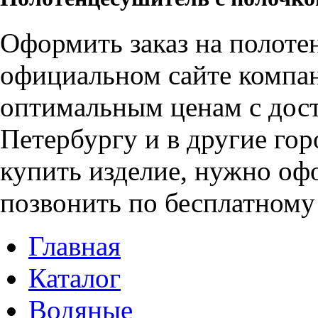
Оформить заказ на полот
официальном сайте компан
оптимальным ценам с дост
Петербургу и в другие го
купить изделие, нужно офо
позвонить по бесплатному 
Главная
Каталог
Водяные