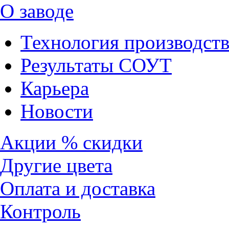
О заводе
Технология производств
Результаты СОУТ
Карьера
Новости
Акции % скидки
Другие цвета
Оплата и доставка
Контроль