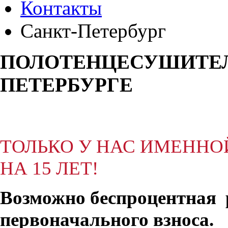
Контакты
Санкт-Петербург
ПОЛОТЕНЦЕСУШИТЕЛ
ПЕТЕРБУРГЕ
ТОЛЬКО У НАС ИМЕННО
НА 15 ЛЕТ!
Возможно беспроцентная р
первоначального взноса.