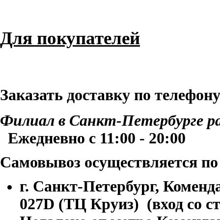
Для покупателей
Заказать доставку по телефон
Филиал в Санкт-Петербурге р
Ежедневно с 11:00 - 20:00
Самовывоз осуществляется по
г. Санкт-Петербург, Коменда
027D (ТЦ Круиз) (вход со с