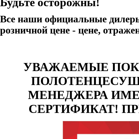
Будьте осторожны!
Все наши официальные дилеры
розничной цене - цене, отраже
УВАЖАЕМЫЕ
ПОК
ПОЛОТЕНЦЕСУШ
МЕНЕДЖЕРА ИМ
СЕРТИФИКАТ! П