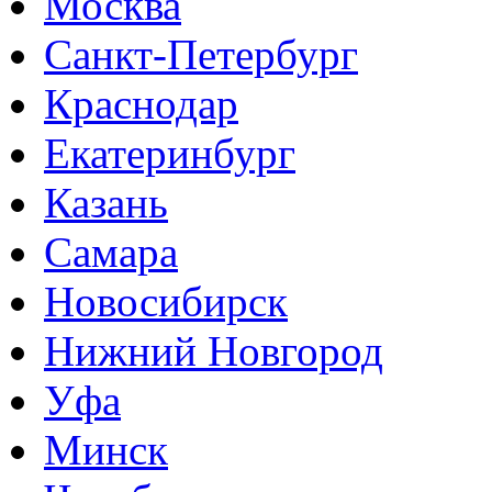
Москва
Санкт-Петербург
Краснодар
Екатеринбург
Казань
Самара
Новосибирск
Нижний Новгород
Уфа
Минск