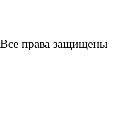
Все права защищены