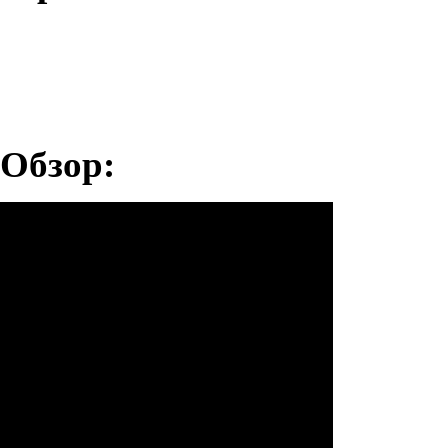
Обзор: