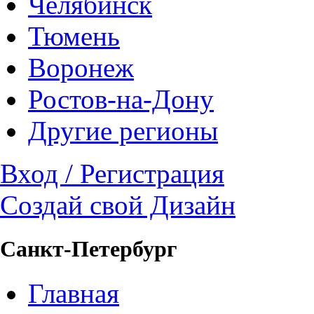
Челябинск
Тюмень
Воронеж
Ростов-на-Дону
Другие регионы
Вход / Регистрация
Создай свой Дизайн
Санкт-Петербург
Главная