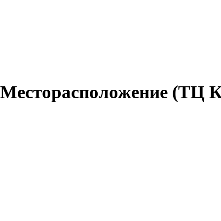
Месторасположение (ТЦ 