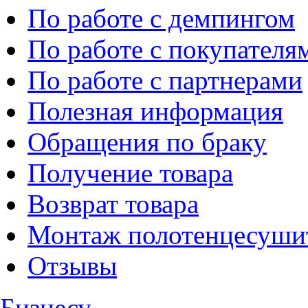
По работе с демпингом
По работе с покупателя
По работе с партнерами
Полезная информация
Обращения по браку
Получение товара
Возврат товара
Монтаж полотенцесуши
Отзывы
Бизнесу