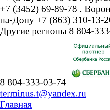
+7 (3452) 69-89-78
.
Воро
на-Дону
+7 (863) 310-13-2
Другие регионы
8 804-333
8 804-333-03-74
terminus.t@yandex.ru
Главная