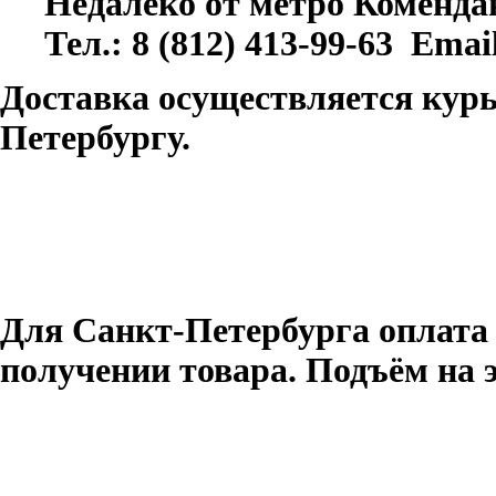
Недалеко от метро Коменда
Тел.: 8 (812) 413-99-63 Ema
Доставка осуществляется курь
Петербургу.
Для Санкт-Петербурга оплата
получении товара. Подъём на 