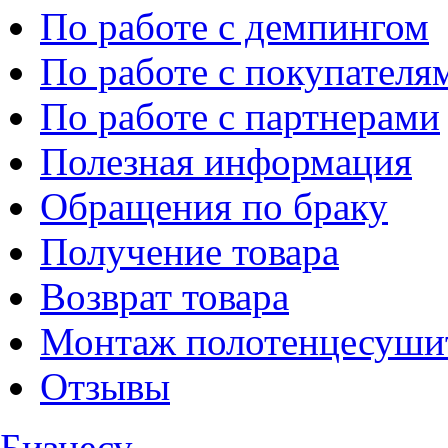
По работе с демпингом
По работе с покупателя
По работе с партнерами
Полезная информация
Обращения по браку
Получение товара
Возврат товара
Монтаж полотенцесуши
Отзывы
Бизнесу