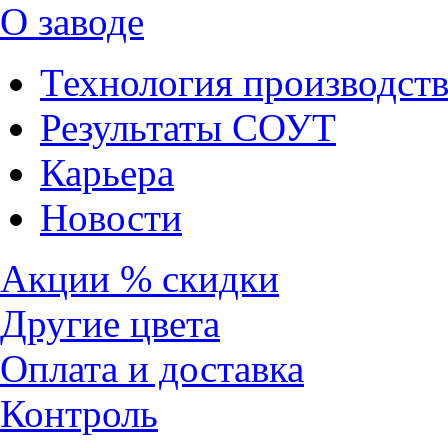
О заводе
Технология производств
Результаты СОУТ
Карьера
Новости
Акции % скидки
Другие цвета
Оплата и доставка
Контроль