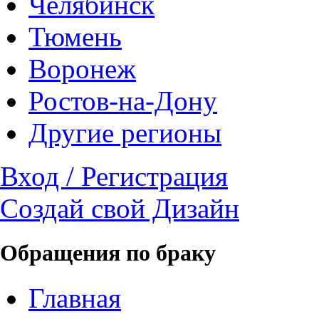
Челябинск
Тюмень
Воронеж
Ростов-на-Дону
Другие регионы
Вход / Регистрация
Создай свой Дизайн
Обращения по браку
Главная