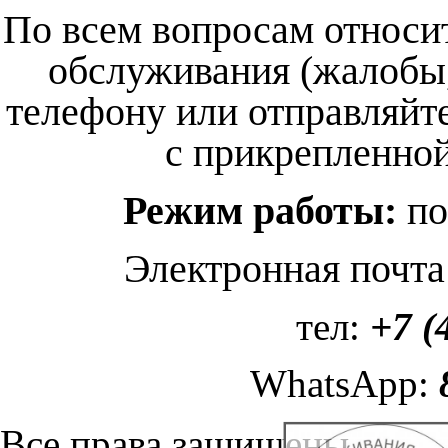
По всем вопросам относит
обслуживания (жалобы,
телефону или отправляйт
с прикрепленно
Режим работы:
пон
Электронная почта
тел:
+7 (
WhatsApp:
Все права защищены