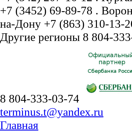
+7 (3452) 69-89-78
.
Воро
на-Дону
+7 (863) 310-13-2
Другие регионы
8 804-333
8 804-333-03-74
terminus.t@yandex.ru
Главная