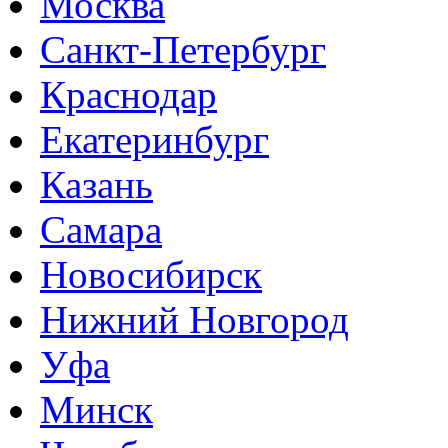
Москва
Санкт-Петербург
Краснодар
Екатеринбург
Казань
Самара
Новосибирск
Нижний Новгород
Уфа
Минск