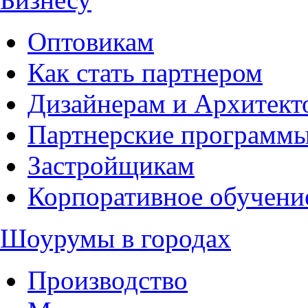
Оптовикам
Как стать партнером
Дизайнерам и Архитект
Партнерские программ
Застройщикам
Корпоративное обучени
Шоурумы в городах
Производство