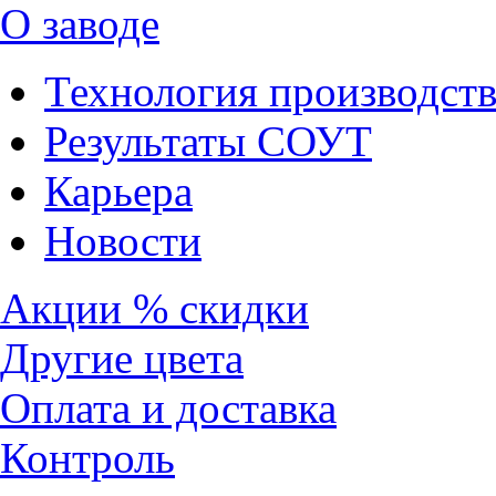
О заводе
Технология производств
Результаты СОУТ
Карьера
Новости
Акции % скидки
Другие цвета
Оплата и доставка
Контроль