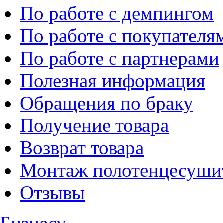
По работе с демпингом
По работе с покупателя
По работе с партнерами
Полезная информация
Обращения по браку
Получение товара
Возврат товара
Монтаж полотенцесуши
Отзывы
Бизнесу