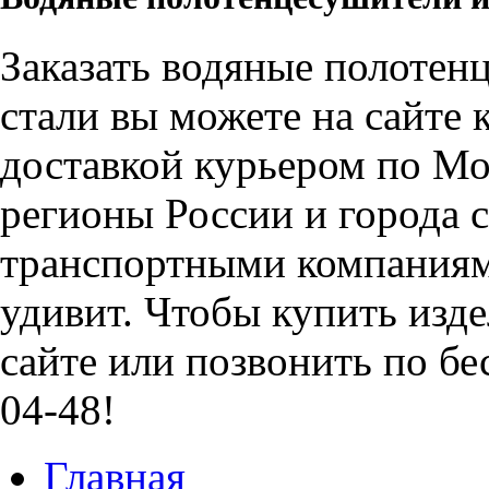
Заказать
водяные полотен
стали
вы можете на сайте 
доставкой курьером по Мо
регионы России и города 
транспортными компаниями
удивит. Чтобы купить изде
сайте или позвонить по бе
04-48!
Главная