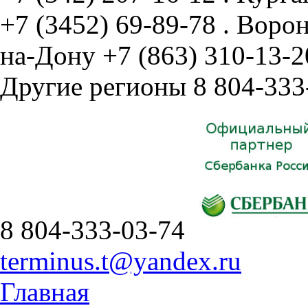
+7 (3452) 69-89-78
.
Воро
на-Дону
+7 (863) 310-13-2
Другие регионы
8 804-333
8 804-333-03-74
terminus.t@yandex.ru
Главная