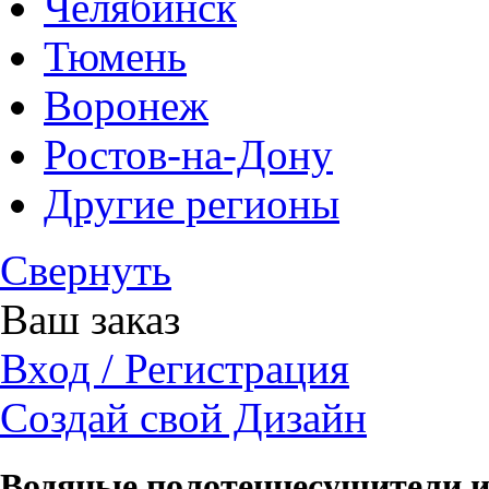
Челябинск
Тюмень
Воронеж
Ростов-на-Дону
Другие регионы
Свернуть
Ваш заказ
Вход / Регистрация
Создай свой Дизайн
Водяные полотенцесушители и