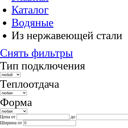
Каталог
Водяные
Из нержавеющей стали
Снять фильтры
Тип подключения
Теплоотдача
Форма
Цена от
до
Ширина
от