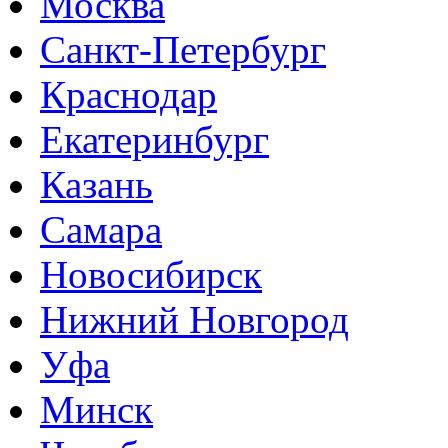
Москва
Санкт-Петербург
Краснодар
Екатеринбург
Казань
Самара
Новосибирск
Нижний Новгород
Уфа
Минск