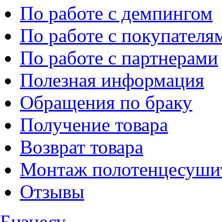
По работе с демпингом
По работе с покупателя
По работе с партнерами
Полезная информация
Обращения по браку
Получение товара
Возврат товара
Монтаж полотенцесуши
Отзывы
Бизнесу