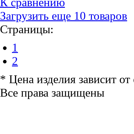
К сравнению
Загрузить еще 10 товаров
Страницы:
1
2
*
Цена изделия зависит от 
Все права защищены