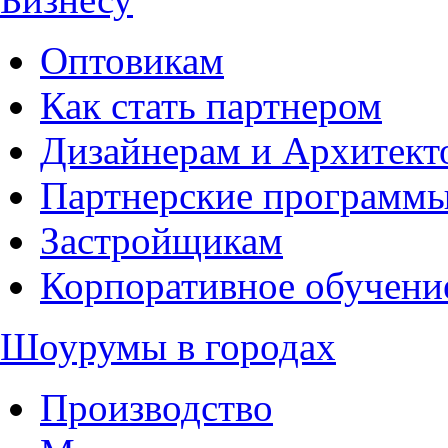
Оптовикам
Как стать партнером
Дизайнерам и Архитект
Партнерские программ
Застройщикам
Корпоративное обучени
Шоурумы в городах
Производство