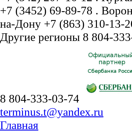
+7 (3452) 69-89-78
.
Воро
на-Дону
+7 (863) 310-13-2
Другие регионы
8 804-333
8 804-333-03-74
terminus.t@yandex.ru
Главная