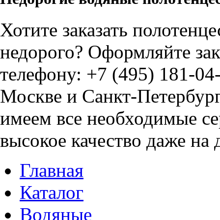
Хотите заказать полотенц
недорого? Оформляйте зак
телефону: +7 (495) 181-04
Москве и Санкт-Петербургу
имеем все необходимые се
высокое качество даже на
Главная
Каталог
Водяные