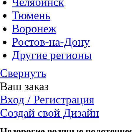
Челябинск
Тюмень
Воронеж
Ростов-на-Дону
Другие регионы
Свернуть
Ваш заказ
Вход / Регистрация
Создай свой Дизайн
Недорогие водяные полотенце