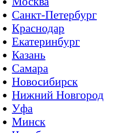
Москва
Санкт-Петербург
Краснодар
Екатеринбург
Казань
Самара
Новосибирск
Нижний Новгород
Уфа
Минск