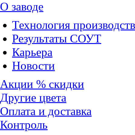
О заводе
Технология производств
Результаты СОУТ
Карьера
Новости
Акции % скидки
Другие цвета
Оплата и доставка
Контроль