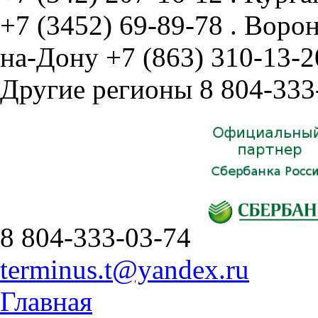
+7 (3452) 69-89-78
.
Воро
на-Дону
+7 (863) 310-13-2
Другие регионы
8 804-333
8 804-333-03-74
terminus.t@yandex.ru
Главная