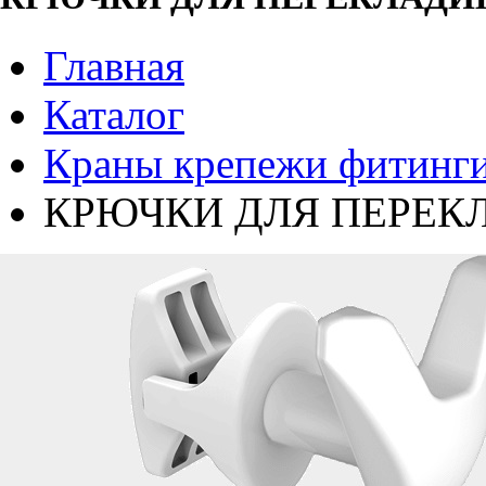
Главная
Каталог
Краны крепежи фитинги
КРЮЧКИ ДЛЯ ПЕРЕКЛА