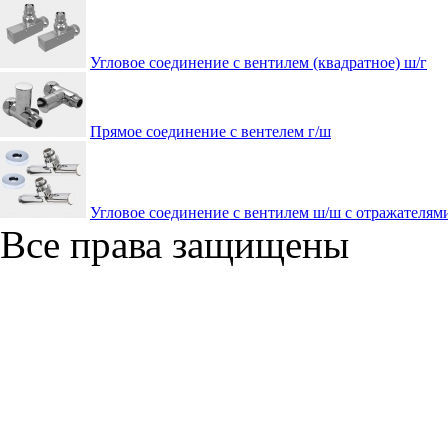
Угловое соединение с вентилем (квадратное) ш/г
Прямое соединение с вентелем г/ш
Угловое соединение с вентилем ш/ш с отражателям
Все права защищены