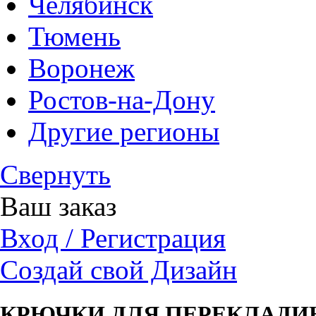
Челябинск
Тюмень
Воронеж
Ростов-на-Дону
Другие регионы
Свернуть
Ваш заказ
Вход / Регистрация
Создай свой Дизайн
КРЮЧКИ ДЛЯ ПЕРЕКЛАДИН 