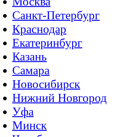
Москва
Санкт-Петербург
Краснодар
Екатеринбург
Казань
Самара
Новосибирск
Нижний Новгород
Уфа
Минск