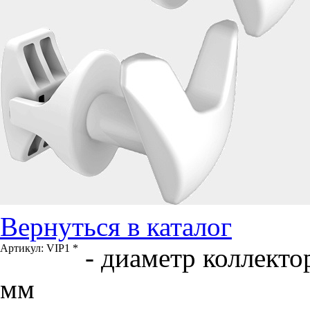
Вернуться в каталог
Артикул:
VIP1
*
- диаметр коллекто
мм