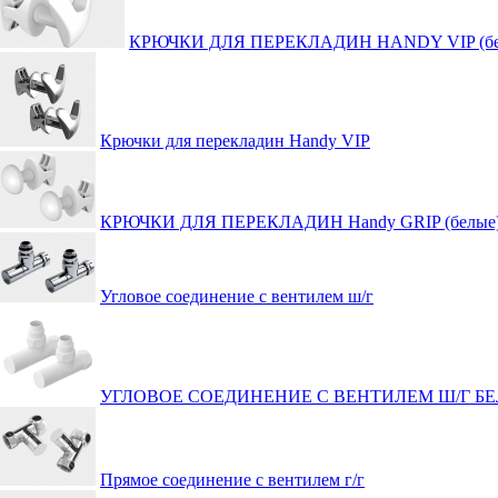
КРЮЧКИ ДЛЯ ПЕРЕКЛАДИН HANDY VIP (бе
Крючки для перекладин Handy VIP
КРЮЧКИ ДЛЯ ПЕРЕКЛАДИН Handy GRIP (белые
Угловое соединение с вентилем ш/г
УГЛОВОЕ СОЕДИНЕНИЕ С ВЕНТИЛЕМ Ш/Г Б
Прямое соединение с вентилем г/г