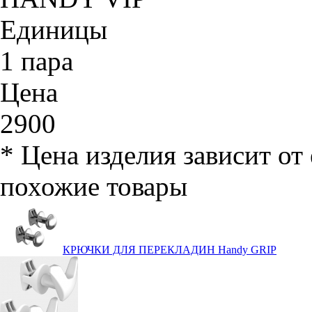
Единицы
1 пара
Цена
2900
*
Цена изделия зависит от 
похожие товары
КРЮЧКИ ДЛЯ ПЕРЕКЛАДИН Handy GRIP