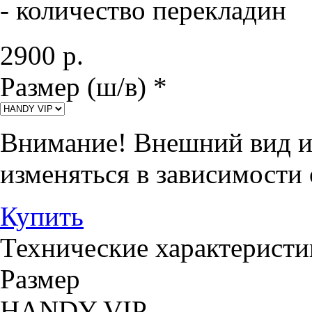
- количество перекладин
2900
р.
Размер (ш/в) *
Внимание!
Внешний вид и 
изменяться в зависимости 
Купить
Технические характеристи
Размер
HANDY VIP