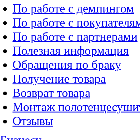
По работе с демпингом
По работе с покупателя
По работе с партнерами
Полезная информация
Обращения по браку
Получение товара
Возврат товара
Монтаж полотенцесуши
Отзывы
Бизнесу