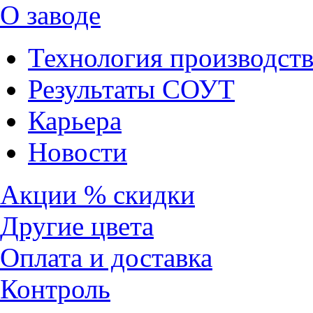
О заводе
Технология производств
Результаты СОУТ
Карьера
Новости
Акции % скидки
Другие цвета
Оплата и доставка
Контроль