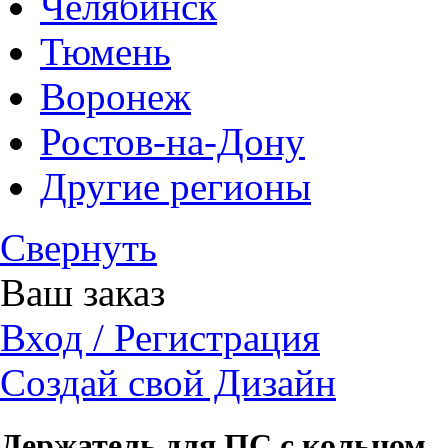
Челябинск
Тюмень
Воронеж
Ростов-на-Дону
Другие регионы
Свернуть
Ваш заказ
Вход / Регистрация
Создай свой Дизайн
Держатель для ПС с кольцом