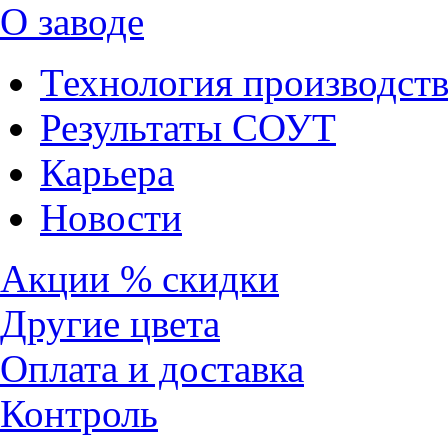
О заводе
Технология производств
Результаты СОУТ
Карьера
Новости
Акции % скидки
Другие цвета
Оплата и доставка
Контроль