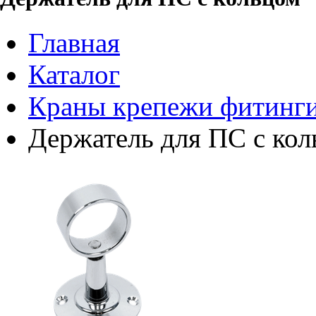
Главная
Каталог
Краны крепежи фитинги
Держатель для ПС с ко