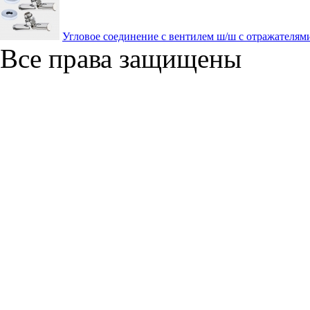
Угловое соединение с вентилем ш/ш с отражателям
Все права защищены