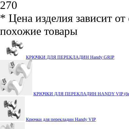
270
*
Цена изделия зависит от 
похожие товары
КРЮЧКИ ДЛЯ ПЕРЕКЛАДИН Handy GRIP
КРЮЧКИ ДЛЯ ПЕРЕКЛАДИН HANDY VIP (бе
Крючки для перекладин Handy VIP