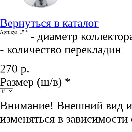
Вернуться в каталог
Артикул:
1"
*
- диаметр коллектор
- количество перекладин
270
р.
Размер (ш/в) *
Внимание!
Внешний вид и 
изменяться в зависимости 