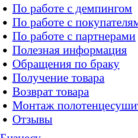
По работе с демпингом
По работе с покупателя
По работе с партнерами
Полезная информация
Обращения по браку
Получение товара
Возврат товара
Монтаж полотенцесуши
Отзывы
Бизнесу