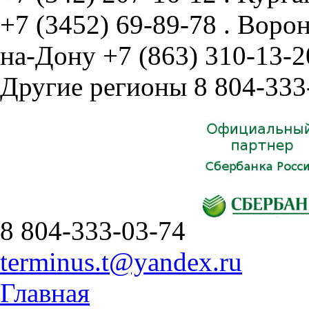
+7 (3452) 69-89-78
.
Воро
на-Дону
+7 (863) 310-13-2
Другие регионы
8 804-333
8 804-333-03-74
terminus.t@yandex.ru
Главная