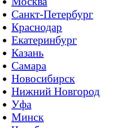
Москва
Санкт-Петербург
Краснодар
Екатеринбург
Казань
Самара
Новосибирск
Нижний Новгород
Уфа
Минск