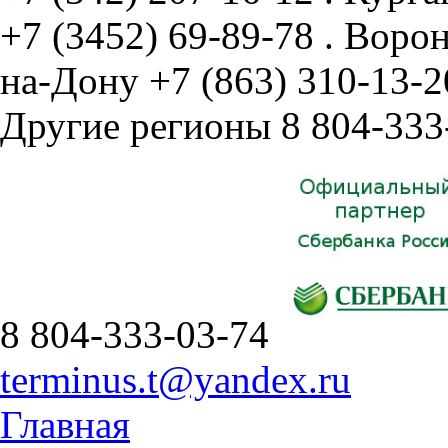
+7 (3452) 69-89-78
.
Воро
на-Дону
+7 (863) 310-13-2
Другие регионы
8 804-333
8 804-333-03-74
terminus.t@yandex.ru
Главная