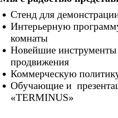
Стенд для демонстрации
Интерьерную программу
комнаты
Новейшие инструменты 
продвижения
Коммерческую политик
Обучающие и презента
«TERMINUS»