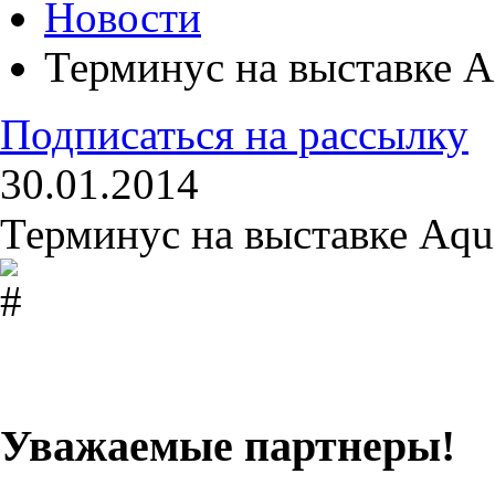
Новости
Терминус на выставке A
Подписаться на рассылку
30.01.2014
Терминус на выставке Aqu
Уважаемые партнеры!