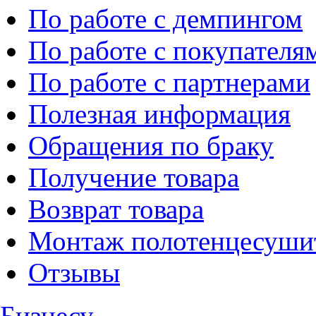
По работе с демпингом
По работе с покупателя
По работе с партнерами
Полезная информация
Обращения по браку
Получение товара
Возврат товара
Монтаж полотенцесуши
Отзывы
Бизнесу