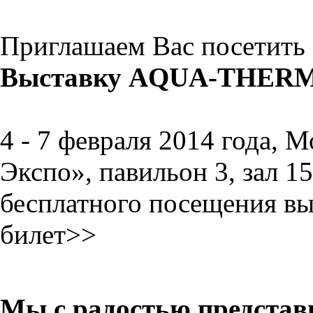
Приглашаем Вас посетить
Выставку AQUA-THERM 
4 - 7 февраля 2014 года,
Экспо», павильон 3, зал 
бесплатного посещения вы
билет>>
Мы с радостью представ