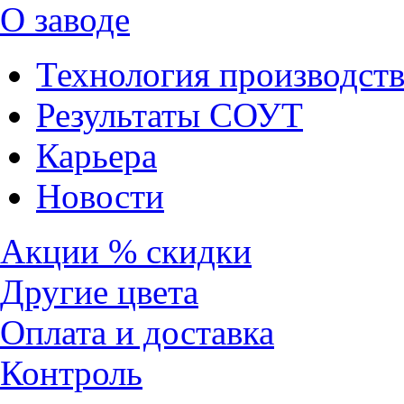
О заводе
Технология производств
Результаты СОУТ
Карьера
Новости
Акции % скидки
Другие цвета
Оплата и доставка
Контроль