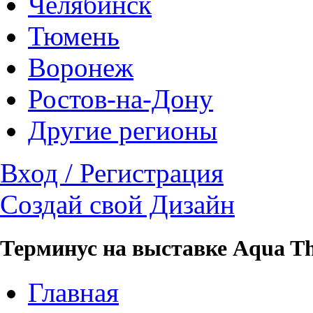
Челябинск
Тюмень
Воронеж
Ростов-на-Дону
Другие регионы
Вход / Регистрация
Создай свой Дизайн
Терминус на выставке Aqua T
Главная