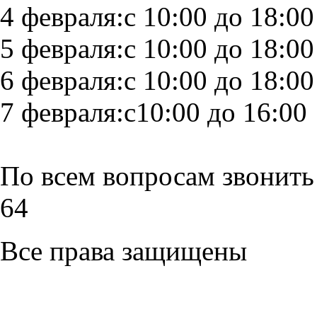
4 февраля:с 10:00 до 18:00
5 февраля:с 10:00 до 18:00
6 февраля:с 10:00 до 18:00
7 февраля:с10:00 до 16:00
По всем вопросам звонить 
64
Все права защищены