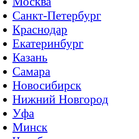
Москва
Санкт-Петербург
Краснодар
Екатеринбург
Казань
Самара
Новосибирск
Нижний Новгород
Уфа
Минск