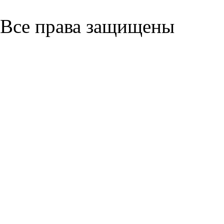
Все права защищены