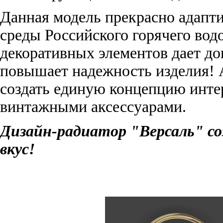
Данная модель прекрасно адапти
среды Российского горячего вод
декоративных элементов дает д
повышает надежность изделия! 
создать единую концепцию интер
винтажными аксессуарами.
Дизайн-радиатор "Версаль" со
вкус!