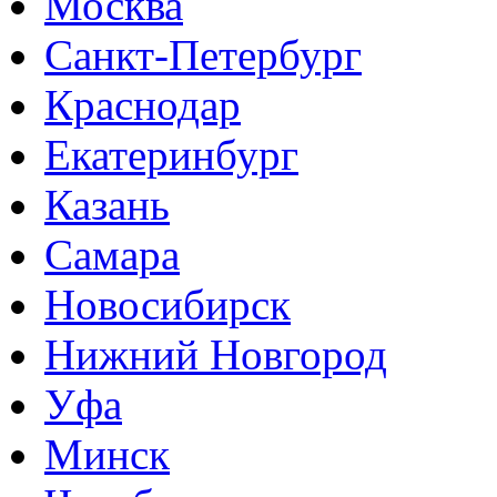
Москва
Санкт-Петербург
Краснодар
Екатеринбург
Казань
Самара
Новосибирск
Нижний Новгород
Уфа
Минск