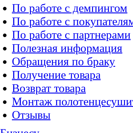
По работе с демпингом
По работе с покупателя
По работе с партнерами
Полезная информация
Обращения по браку
Получение товара
Возврат товара
Монтаж полотенцесуши
Отзывы
Бизнесу