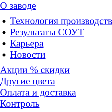
О заводе
Технология производств
Результаты СОУТ
Карьера
Новости
Акции % скидки
Другие цвета
Оплата и доставка
Контроль