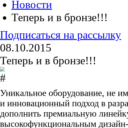
Новости
Теперь и в бронзе!!!
Подписаться на рассылку
08.10.2015
Теперь и в бронзе!!!
Уникальное оборудование, не и
и инновационный подход в разра
дополнить премиальную линей
высокофункциональным дизайн-