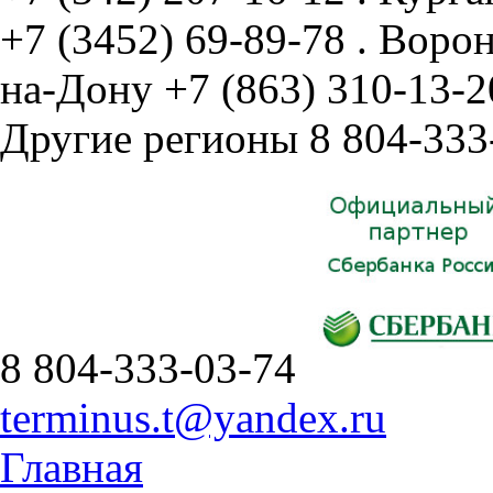
+7 (3452) 69-89-78
.
Воро
на-Дону
+7 (863) 310-13-2
Другие регионы
8 804-333
8 804-333-03-74
terminus.t@yandex.ru
Главная