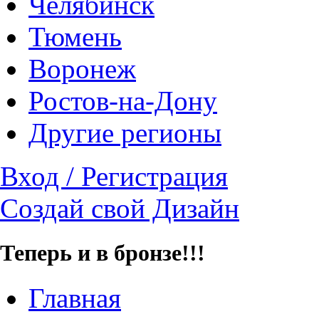
Челябинск
Тюмень
Воронеж
Ростов-на-Дону
Другие регионы
Вход / Регистрация
Создай свой Дизайн
Теперь и в бронзе!!!
Главная