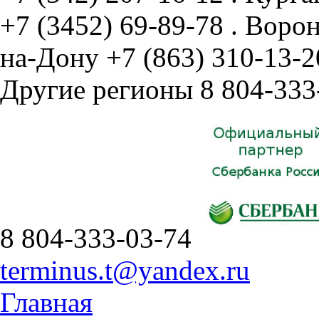
+7 (3452) 69-89-78
.
Воро
на-Дону
+7 (863) 310-13-2
Другие регионы
8 804-333
8 804-333-03-74
terminus.t@yandex.ru
Главная