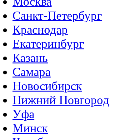
Москва
Санкт-Петербург
Краснодар
Екатеринбург
Казань
Самара
Новосибирск
Нижний Новгород
Уфа
Минск