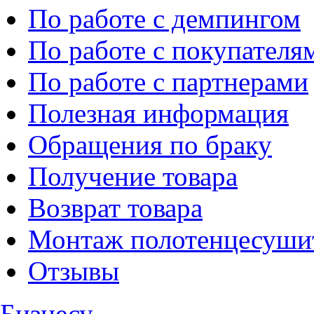
По работе с демпингом
По работе с покупателя
По работе с партнерами
Полезная информация
Обращения по браку
Получение товара
Возврат товара
Монтаж полотенцесуши
Отзывы
Бизнесу