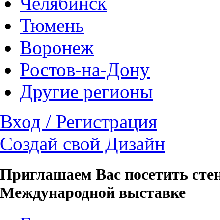
Челябинск
Тюмень
Воронеж
Ростов-на-Дону
Другие регионы
Вход / Регистрация
Создай свой Дизайн
Приглашаем Вас посетить сте
Международной выставке