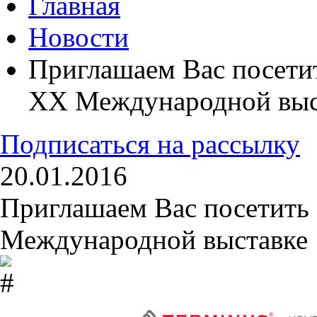
Главная
Новости
Приглашаем Вас посети
ХХ Международной выс
Подписаться на рассылку
20.01.2016
Приглашаем Вас посетить
Международной выставке