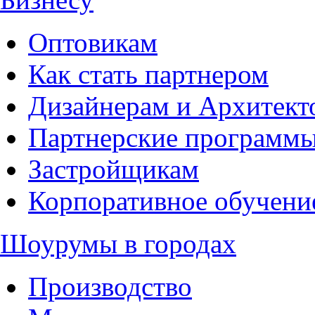
Оптовикам
Как стать партнером
Дизайнерам и Архитект
Партнерские программ
Застройщикам
Корпоративное обучени
Шоурумы в городах
Производство