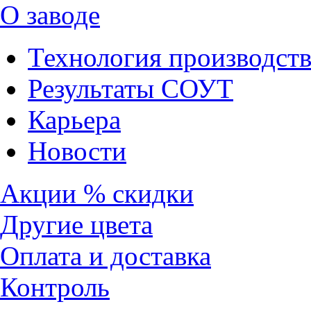
О заводе
Технология производств
Результаты СОУТ
Карьера
Новости
Акции % скидки
Другие цвета
Оплата и доставка
Контроль