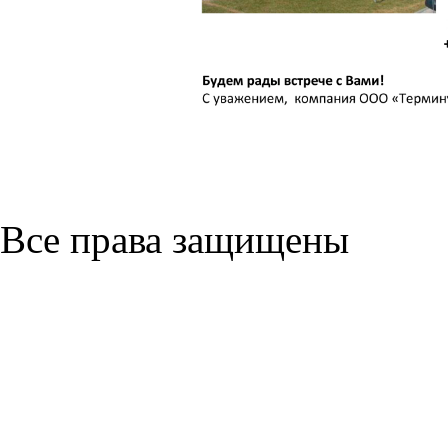
Все права защищены