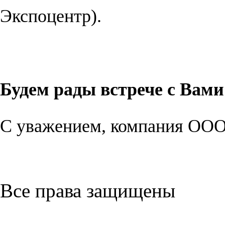
Экспоцентр).
Будем рады встрече с Вами
С уважением, компания ОО
Все права защищены