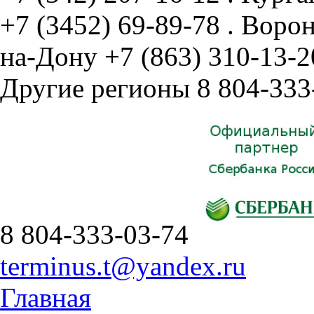
+7 (3452) 69-89-78
.
Воро
на-Дону
+7 (863) 310-13-2
Другие регионы
8 804-333
8 804-333-03-74
terminus.t@yandex.ru
Главная