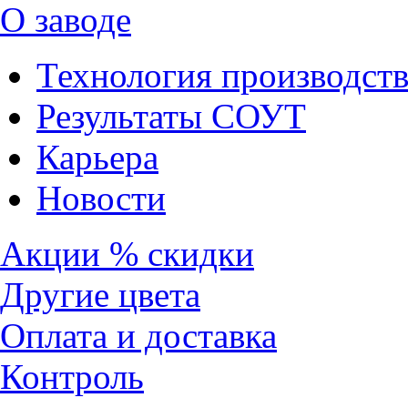
О заводе
Технология производств
Результаты СОУТ
Карьера
Новости
Акции % скидки
Другие цвета
Оплата и доставка
Контроль