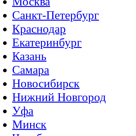
Москва
Санкт-Петербург
Краснодар
Екатеринбург
Казань
Самара
Новосибирск
Нижний Новгород
Уфа
Минск