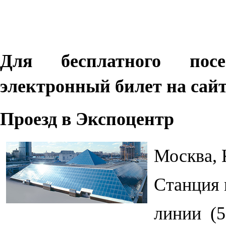
Для бесплатного по
электронный билет на сай
Проезд в Экспоцентр
Москва, 
Станция 
линии
(5