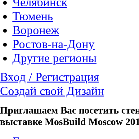
Челябинск
Тюмень
Воронеж
Ростов-на-Дону
Другие регионы
Вход / Регистрация
Создай свой Дизайн
Приглашаем Вас посетить сте
выставке MosBuild Moscow 20