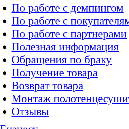
По работе с демпингом
По работе с покупателя
По работе с партнерами
Полезная информация
Обращения по браку
Получение товара
Возврат товара
Монтаж полотенцесуши
Отзывы
Бизнесу