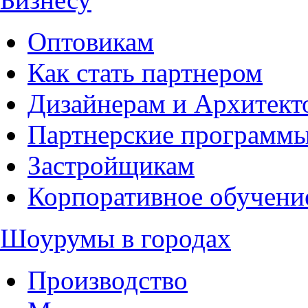
Оптовикам
Как стать партнером
Дизайнерам и Архитект
Партнерские программ
Застройщикам
Корпоративное обучени
Шоурумы в городах
Производство