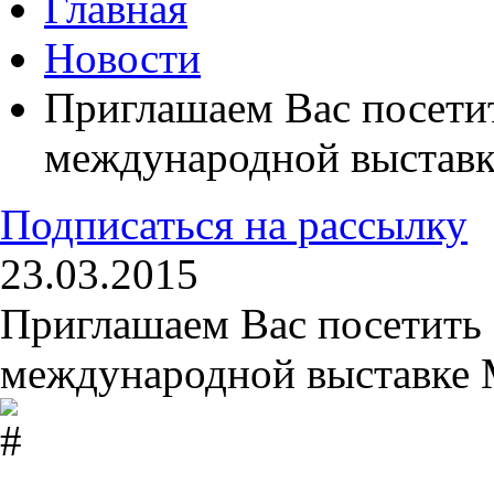
Главная
Новости
Приглашаем Вас посетит
международной выставк
Подписаться на рассылку
23.03.2015
Приглашаем Вас посетить 
международной выставке 