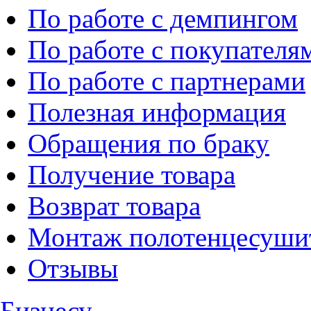
По работе с демпингом
По работе с покупателя
По работе с партнерами
Полезная информация
Обращения по браку
Получение товара
Возврат товара
Монтаж полотенцесуши
Отзывы
Бизнесу