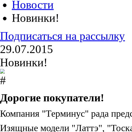
Новости
Новинки!
Подписаться на рассылку
29.07.2015
Новинки!
Дорогие покупатели!
Компания "Терминус" рада пред
Изящные модели "Латтэ", "Тоска