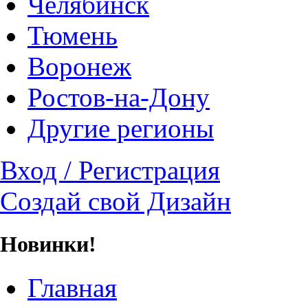
Челябинск
Тюмень
Воронеж
Ростов-на-Дону
Другие регионы
Вход / Регистрация
Создай свой Дизайн
Новинки!
Главная