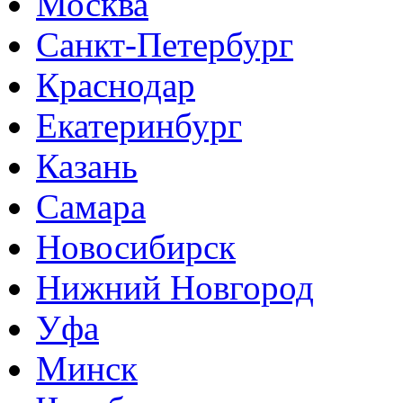
Москва
Санкт-Петербург
Краснодар
Екатеринбург
Казань
Самара
Новосибирск
Нижний Новгород
Уфа
Минск