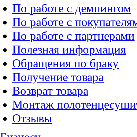
По работе с демпингом
По работе с покупателя
По работе с партнерами
Полезная информация
Обращения по браку
Получение товара
Возврат товара
Монтаж полотенцесуши
Отзывы
Бизнесу