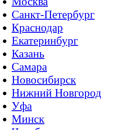
Москва
Санкт-Петербург
Краснодар
Екатеринбург
Казань
Самара
Новосибирск
Нижний Новгород
Уфа
Минск