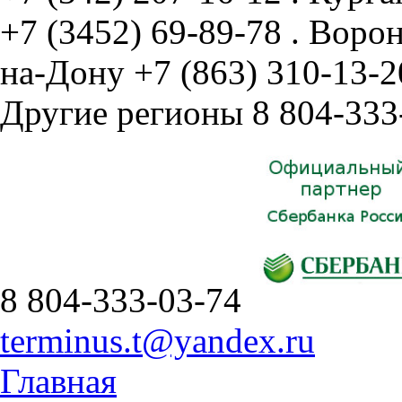
+7 (3452) 69-89-78
.
Воро
на-Дону
+7 (863) 310-13-2
Другие регионы
8 804-333
8 804-333-03-74
terminus.t@yandex.ru
Главная