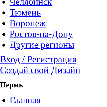
Челябинск
Тюмень
Воронеж
Ростов-на-Дону
Другие регионы
Вход / Регистрация
Создай свой Дизайн
Пермь
Главная