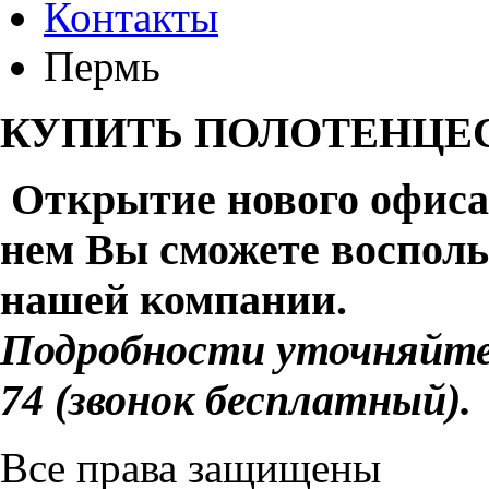
Контакты
Пермь
КУПИТЬ ПОЛОТЕНЦЕ
Открытие нового офиса в 
нем Вы сможете восполь
нашей компании.
Подробности уточняйте
74
(звонок бесплатный)
.
Все права защищены