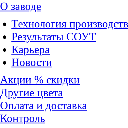
О заводе
Технология производств
Результаты СОУТ
Карьера
Новости
Акции % скидки
Другие цвета
Оплата и доставка
Контроль