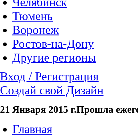
Челябинск
Тюмень
Воронеж
Ростов-на-Дону
Другие регионы
Вход / Регистрация
Создай свой Дизайн
21 Января 2015 г.Прошла ежего
Главная