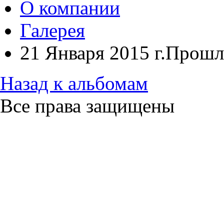
О компании
Галерея
21 Января 2015 г.Прошл
Назад к альбомам
Все права защищены