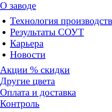
О заводе
Технология производств
Результаты СОУТ
Карьера
Новости
Акции % скидки
Другие цвета
Оплата и доставка
Контроль