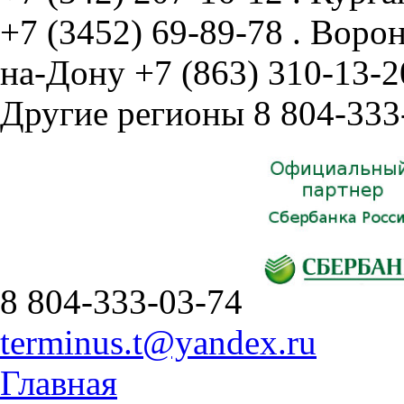
+7 (3452) 69-89-78
.
Воро
на-Дону
+7 (863) 310-13-2
Другие регионы
8 804-333
8 804-333-03-74
terminus.t@yandex.ru
Главная