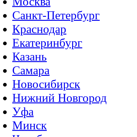
Москва
Санкт-Петербург
Краснодар
Екатеринбург
Казань
Самара
Новосибирск
Нижний Новгород
Уфа
Минск