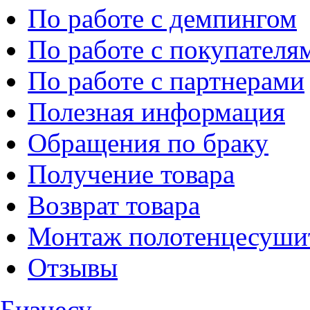
По работе с демпингом
По работе с покупателя
По работе с партнерами
Полезная информация
Обращения по браку
Получение товара
Возврат товара
Монтаж полотенцесуши
Отзывы
Бизнесу