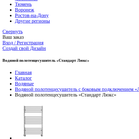
Тюмень
Воронеж
Ростов-на-Дону
Другие регионы
Свернуть
Ваш заказ
Вход / Регистрация
Создай свой Дизайн
Водяной полотенцесушитель «Стандарт Люкс»
Главная
Каталог
Водяные
Водяной полотенцесушитель с боковым подключением «
Водяной полотенцесушитель «Стандарт Люкс»