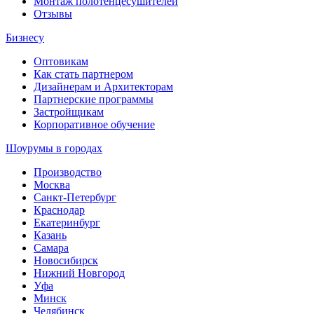
Монтаж полотенцесушителей
Отзывы
Бизнесу
Оптовикам
Как стать партнером
Дизайнерам и Архитекторам
Партнерские программы
Застройщикам
Корпоративное обучение
Шоурумы в городах
Производство
Москва
Санкт-Петербург
Краснодар
Екатеринбург
Казань
Самара
Новосибирск
Нижний Новгород
Уфа
Минск
Челябинск