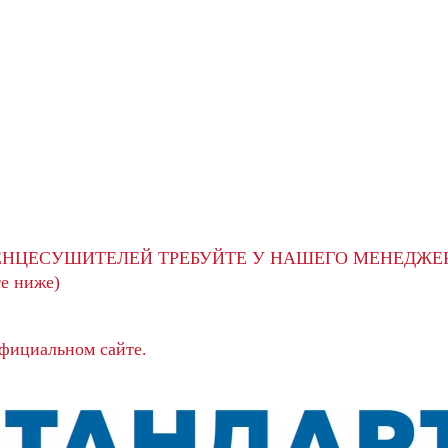
ЕНЦЕСУШИТЕЛЕЙ ТРЕБУЙТЕ У НАШЕГО МЕНЕДЖЕ
е ниже)
официальном сайте.