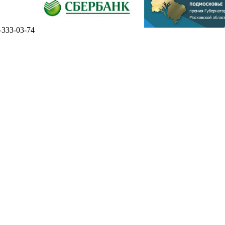
-333-03-74