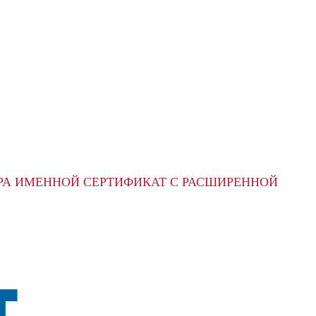
РА ИМЕННОЙ СЕРТИФИКАТ С РАСШИРЕННОЙ