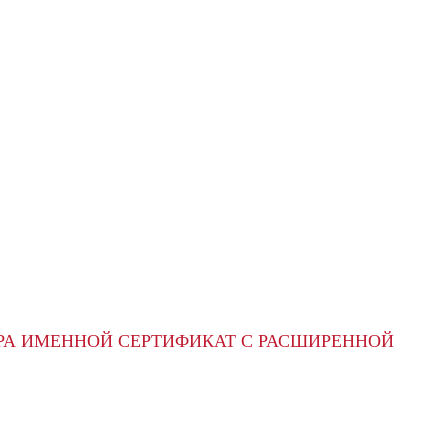
РА ИМЕННОЙ СЕРТИФИКАТ С РАСШИРЕННОЙ