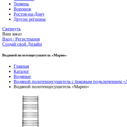
Тюмень
Воронеж
Ростов-на-Дону
Другие регионы
Свернуть
Ваш заказ
Вход / Регистрация
Создай свой Дизайн
Водяной полотенцесушитель «Марио»
Главная
Каталог
Водяные
Водяной полотенцесушитель с боковым подключением «
Водяной полотенцесушитель «Марио»