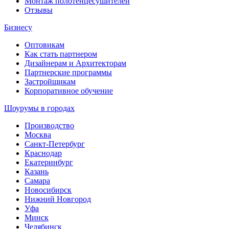
Монтаж полотенцесушителей
Отзывы
Бизнесу
Оптовикам
Как стать партнером
Дизайнерам и Архитекторам
Партнерские программы
Застройщикам
Корпоративное обучение
Шоурумы в городах
Производство
Москва
Санкт-Петербург
Краснодар
Екатеринбург
Казань
Самара
Новосибирск
Нижний Новгород
Уфа
Минск
Челябинск