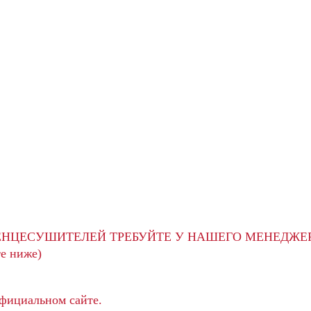
ЕНЦЕСУШИТЕЛЕЙ ТРЕБУЙТЕ У НАШЕГО МЕНЕДЖЕ
е ниже)
официальном сайте.