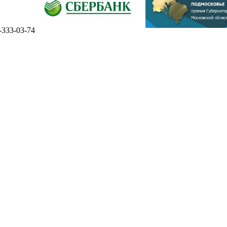
-333-03-74